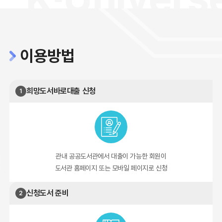
이용방법
희망도서바로대출 신청
1
관내 공공도서관에서 대출이 가능한 회원이
도서관 홈페이지 또는 모바일 페이지로 신청
신청도서 준비
2