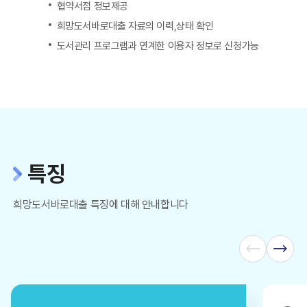
협약서점 정보제공
희망도서바로대출 자료의 이력,상태 확인
도서관리 프로그램과 연계한 이용자 정보로 신청가능
특징
희망도서바로대출 특징에 대해 안내합니다