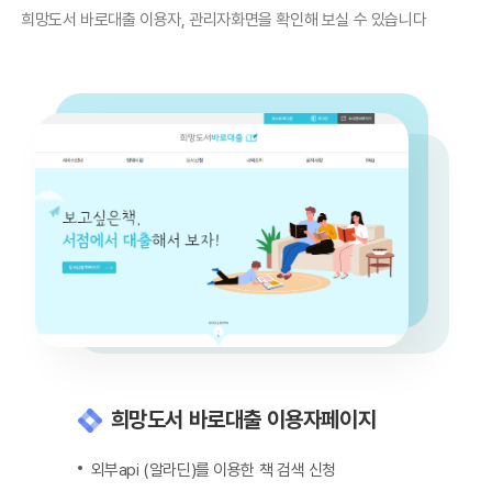
희망도서 바로대출 이용자, 관리자화면을 확인해 보실 수 있습니다
희망도서 바로대출 이용자페이지
외부api (알라딘)를 이용한 책 검색 신청