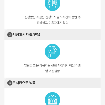
신청받은 서점은 신청도서를 도서관의 승인 후
준비하고 이용자에게 알림
서점에서 대출/반납
3
알림을 받은 이용자는 신청 서점에서 책을 대출
받고 반납함
도서관으로 납품
4