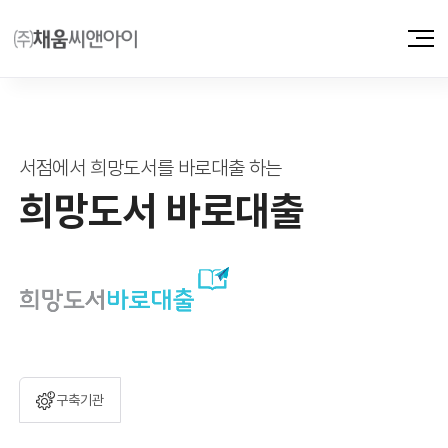
서점에서 희망도서를 바로대출 하는
희망도서 바로대출
구축기관