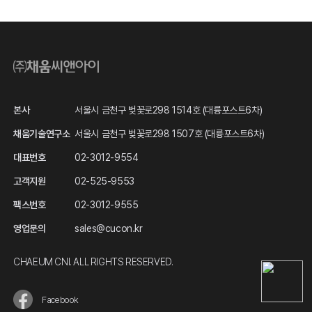
본사
서울시 금천구 벚꽃로298 1514호 (대륭포스트6차)
채움기술연구소
서울시 금천구 벚꽃로298 1507호 (대륭포스트6차)
대표번호
02-3012-9554
고객지원
02-525-9553
팩스번호
02-3012-9555
영업문의
sales@cucon.kr
CHAEUM CNI. ALL RIGHTS RESERVED.
Facebook