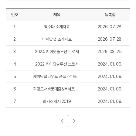
번호
제목
등록일
1
책수다 소개자료
2026. 07. 28.
2
아이닷챗 소개자료
2026. 07. 28.
3
2024 케이닷솔루션 브로셔
2025. 03. 25.
4
2022 케이닷솔루션 브로셔
2024. 01. 09.
5
케이닷클라우드 품질 · 성능 확인서
2024. 01. 09.
6
희망도서바로대출&독서포인트 브로셔
2024. 01. 09.
7
회사소개서 2019
2024. 01. 09.